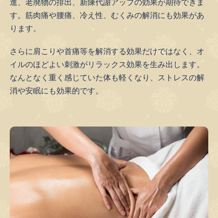
進、老廃物の排出、新陳代謝アップの効果が期待できま
す。筋肉痛や腰痛、冷え性、むくみの解消にも効果があ
ります。
さらに肩こりや首痛等を解消する効果だけではなく、オ
イルのほどよい刺激がリラックス効果を生み出します。
なんとなく重く感じていた体も軽くなり、ストレスの解
消や安眠にも効果的です。