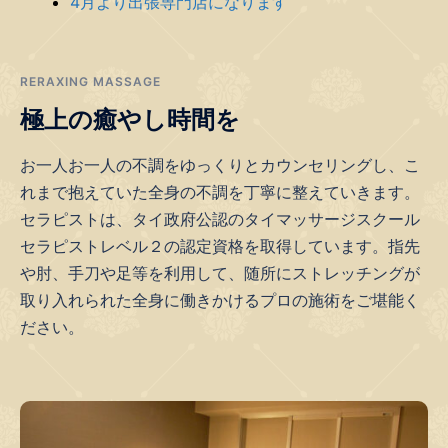
4月より出張専門店になります
RERAXING MASSAGE
極上の癒やし時間を
お一人お一人の不調をゆっくりとカウンセリングし、こ
れまで抱えていた全身の不調を丁寧に整えていきます。
セラピストは、タイ政府公認のタイマッサージスクール
セラピストレベル２の認定資格を取得しています。指先
や肘、手刀や足等を利用して、随所にストレッチングが
取り入れられた全身に働きかけるプロの施術をご堪能く
ださい。