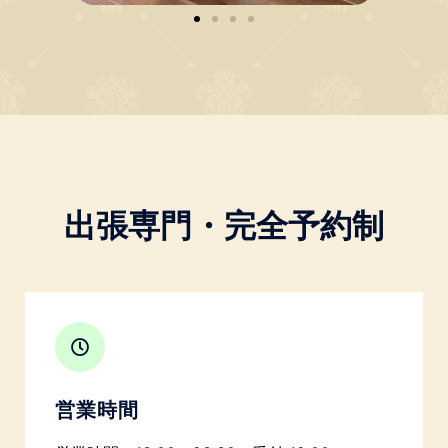
出張専門・完全予約制
営業時間