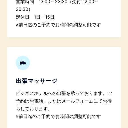
営業時間 13:00～23:30（受付 12:00～
20:30）
定休日 1日・15日
※前日迄のご予約でお時間の調整可能です
出張マッサージ
ビジネスホテルへの出張を承っております。ご
予約はお電話、またはメールフォームにてお待
ちしております。
※前日迄のご予約でお時間の調整可能です