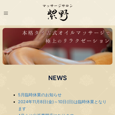
NEWS
5月臨時休業のお知らせ
2024年11月8日(金)～10日(日)は臨時休業となり
ます