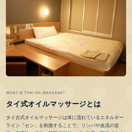
WHAT IS THAI OIL MASSAGE?
タイ式オイルマッサージとは
タイ古式オイルマッサージは体に流れているエネルギー
ライン「セン」を刺激することで、リンパや血流の促